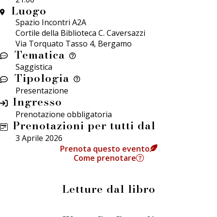
Luogo
Spazio Incontri A2A
Cortile della Biblioteca C. Caversazzi
Via Torquato Tasso 4, Bergamo
Tematica
Saggistica
Tipologia
Presentazione
Ingresso
Prenotazione obbligatoria
Prenotazioni per tutti dal
3 Aprile 2026
Prenota questo evento
Come prenotare
Letture dal libro