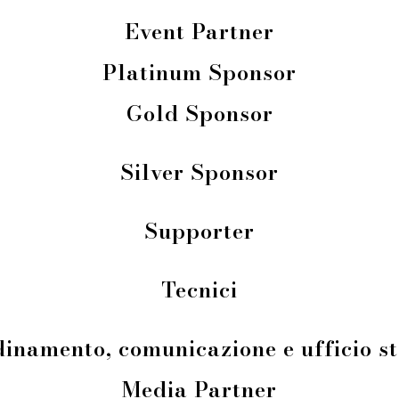
Event Partner
Platinum Sponsor
Gold Sponsor
Silver Sponsor
Supporter
Tecnici
inamento, comunicazione e ufficio 
Media Partner