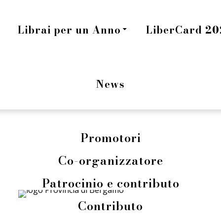
Librai per un Anno
LiberCard 202
News
Promotori
Co-organizzatore
Patrocinio e contributo
Contributo