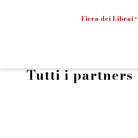
Fiera dei Librai
Tutti i partners