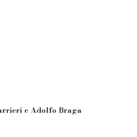
rieri e Adolfo Braga