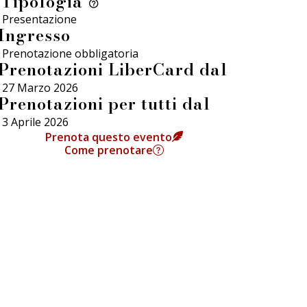
Tipologia
Presentazione
Ingresso
Prenotazione obbligatoria
Prenotazioni LiberCard dal
27 Marzo 2026
Prenotazioni per tutti dal
3 Aprile 2026
Prenota questo evento
Come prenotare